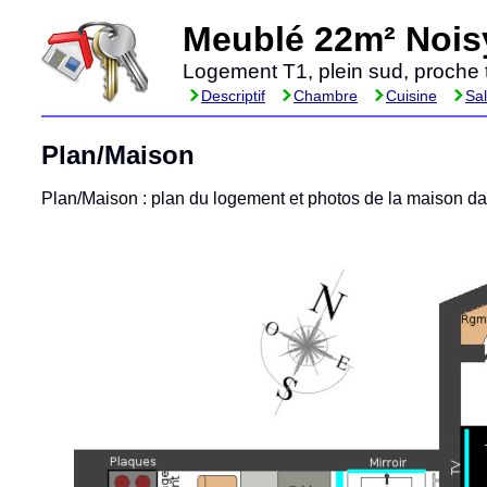
Meublé 22m² Noisy
Logement T1, plein sud, proche 
Descriptif
Chambre
Cuisine
Sal
Plan/Maison
Plan/Maison : plan du logement et photos de la maison da