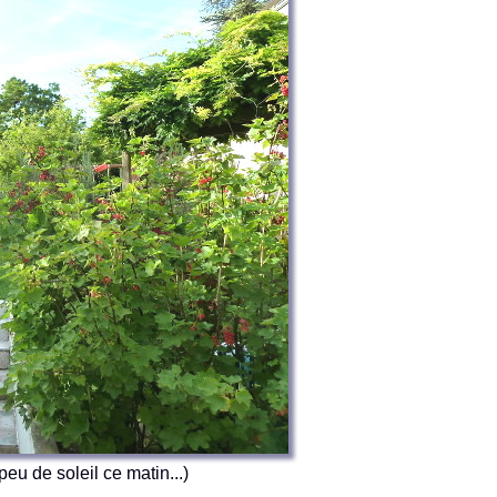
eu de soleil ce matin...)