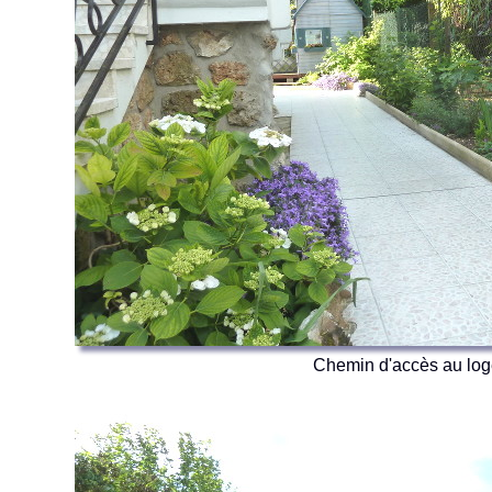
Chemin d'accès au lo