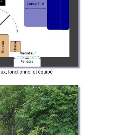
ux, fonctionnel et équipé