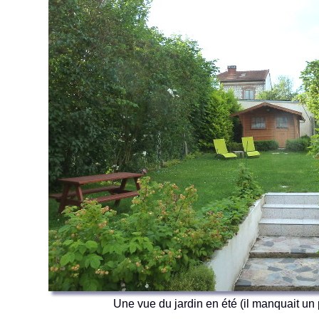
Une vue du jardin en été (il manquait un p